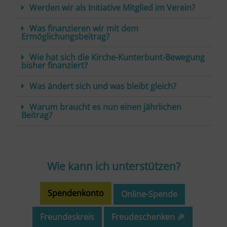
Werden wir als Initiative Mitglied im Verein?
Was finanzieren wir mit dem
Ermöglichungsbeitrag?
Wie hat sich die Kirche-Kunterbunt-Bewegung
bisher finanziert?
Was ändert sich und was bleibt gleich?
Warum braucht es nun einen jährlichen
Beitrag?
Wie kann ich unterstützen?
Spendenkonto
Online-Spende
Freundeskreis
Freudeschenken 🎉