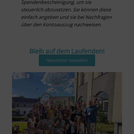
Spendenbescheinigung, um sie
steuerlich abzusetzen. Sie können diese
einfach angeben und sie bei Nachfragen
über den Kontoauszug nachweisen.
Bleib auf dem Laufenden!
Newsletter bestellen