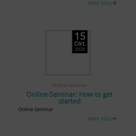
Mehr Infos
15
Okt.
2026
Online-Seminar
Online-Seminar: How to get
started
Online-Seminar
Mehr Infos