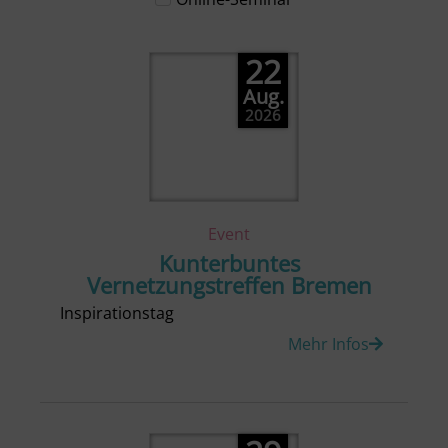
22
Aug.
2026
Event
Kunterbuntes
Vernetzungstreffen Bremen
Inspirationstag
Mehr Infos