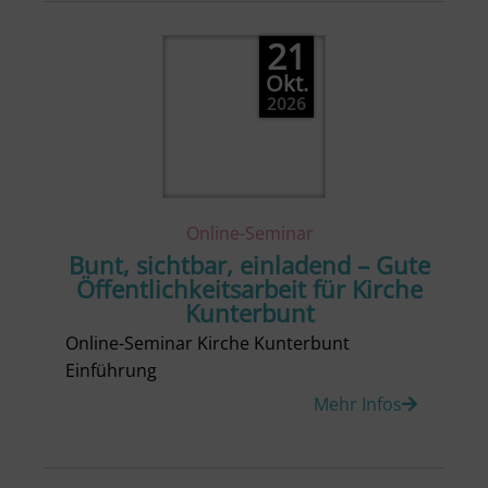
21
Okt.
2026
Online-Seminar
Bunt, sichtbar, einladend – Gute
Öffentlichkeitsarbeit für Kirche
Kunterbunt
Online-Seminar Kirche Kunterbunt
Einführung
Mehr Infos