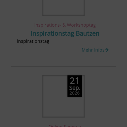
Inspirations- & Workshoptag
Inspirationstag Bautzen
Inspirationstag
Mehr Infos
21
Sep.
2026
Online-Seminar