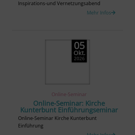
Inspirations-und Vernetzungsabend
Mehr Infos
05
Okt.
2026
Online-Seminar
Online-Seminar: Kirche
Kunterbunt Einführungseminar
Online-Seminar Kirche Kunterbunt
Einführung
Mehr Infos