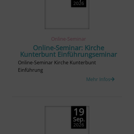
2026
Online-Seminar
Online-Seminar: Kirche
Kunterbunt Einführungseminar
Online-Seminar Kirche Kunterbunt
Einführung
Mehr Infos
19
Sep.
2026