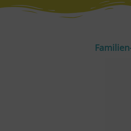
Familie