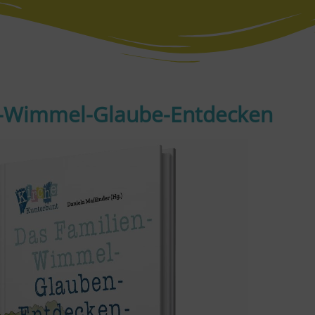
n-Wimmel-Glaube-Entdecken