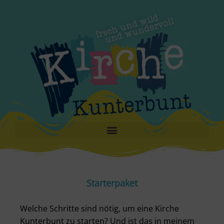
Starterpaket
Welche Schritte sind nötig, um eine Kirche
Kunterbunt zu starten? Und ist das in meinem