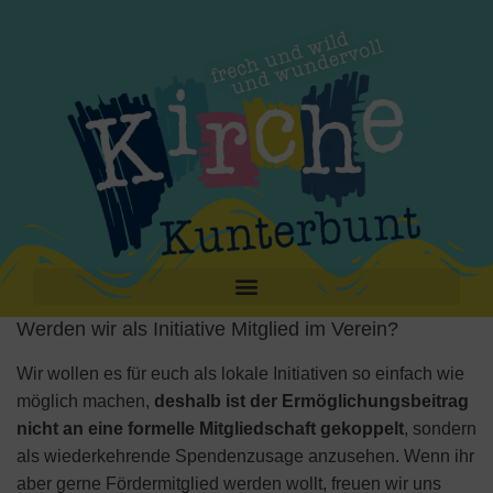
Werden wir als Initiative Mitglied im Verein?
Wir wollen es für euch als lokale Initiativen so einfach wie
möglich machen,
deshalb ist der Ermöglichungsbeitrag
nicht an eine formelle Mitgliedschaft gekoppelt
, sondern
als wiederkehrende Spendenzusage anzusehen. Wenn ihr
aber gerne Fördermitglied werden wollt, freuen wir uns