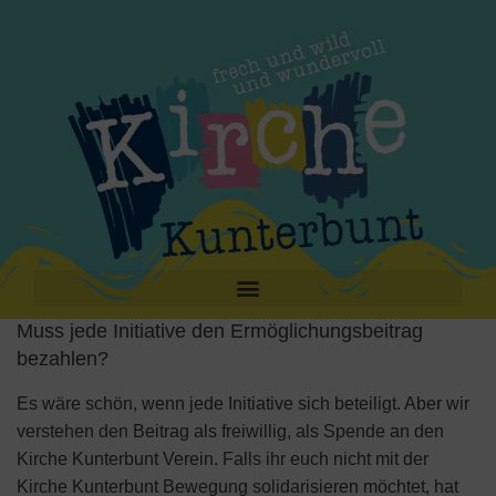
Muss jede Initiative den Ermöglichungsbeitrag
bezahlen?
Es wäre schön, wenn jede Initiative sich beteiligt. Aber wir
verstehen den Beitrag als freiwillig, als Spende an den
Kirche Kunterbunt Verein. Falls ihr euch nicht mit der
Kirche Kunterbunt Bewegung solidarisieren möchtet, hat