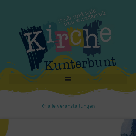
alle Veranstaltungen