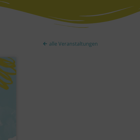
alle Veranstaltungen