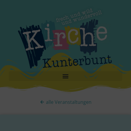
alle Veranstaltungen