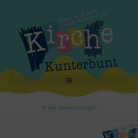
alle Veranstaltungen