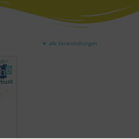
alle Veranstaltungen