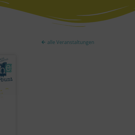
alle Veranstaltungen