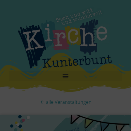
alle Veranstaltungen