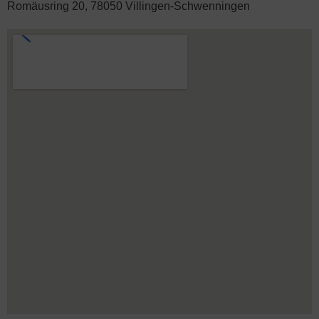
Romäusring 20, 78050 Villingen-Schwenningen