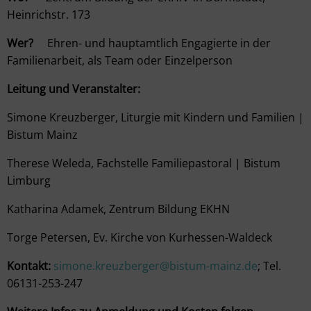
Heinrichstr. 173
Wer?
Ehren- und hauptamtlich Engagierte in der
Familienarbeit, als Team oder Einzelperson
Leitung und Veranstalter:
Simone Kreuzberger, Liturgie mit Kindern und Familien |
Bistum Mainz
Therese Weleda, Fachstelle Familiepastoral | Bistum
Limburg
Katharina Adamek, Zentrum Bildung EKHN
Torge Petersen, Ev. Kirche von Kurhessen-Waldeck
Kontakt:
simone.kreuzberger@bistum-mainz.de
; Tel.
06131-253-247