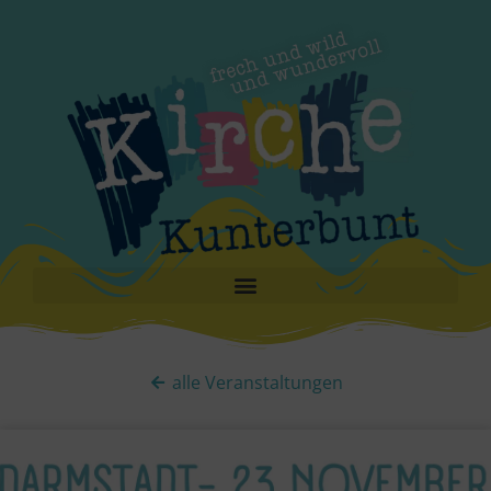
alle Veranstaltungen