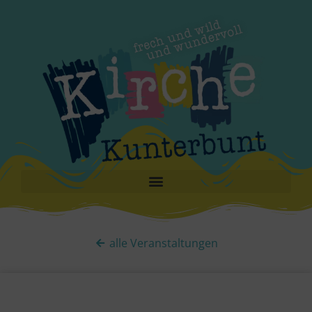
alle Veranstaltungen