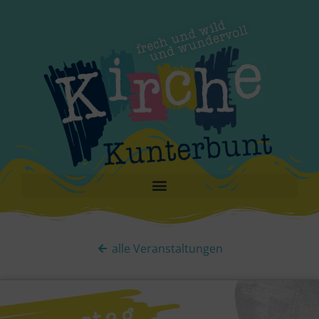
alle Veranstaltungen