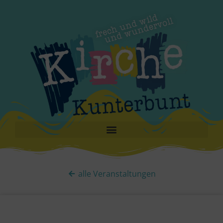
alle Veranstaltungen