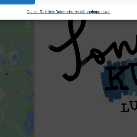
Cookie-Richtlinie
Datenschutzerklärung
Impressum