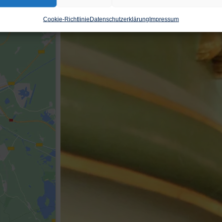
Cookie-Richtlinie
Datenschutzerklärung
Impressum