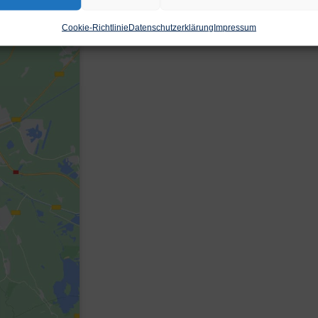
Cookie-Richtlinie
Datenschutzerklärung
Impressum