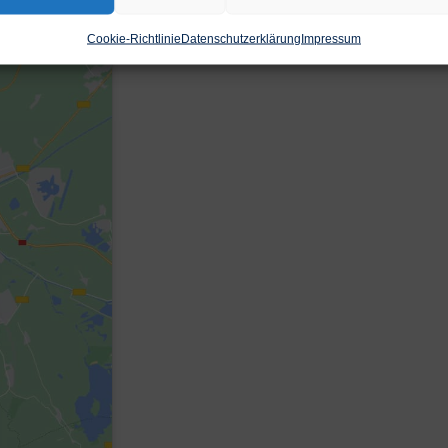
Cookie-Richtlinie
Datenschutzerklärung
Impressum