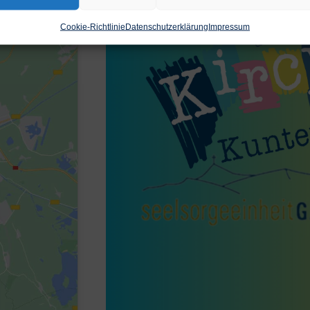
Cookie-Richtlinie
Datenschutzerklärung
Impressum