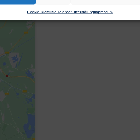
Cookie-Richtlinie
Datenschutzerklärung
Impressum