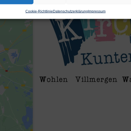
Cookie-Richtlinie
Datenschutzerklärung
Impressum