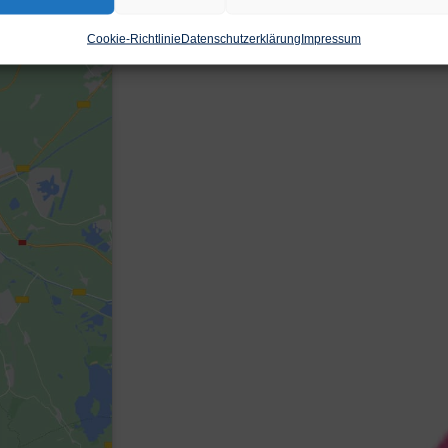
Cookie-Richtlinie
Datenschutzerklärung
Impressum