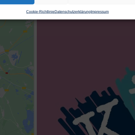
Cookie-Richtlinie
Datenschutzerklärung
Impressum