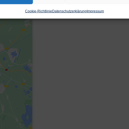
Cookie-Richtlinie
Datenschutzerklärung
Impressum