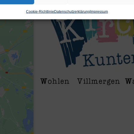
Cookie-Richtlinie
Datenschutzerklärung
Impressum