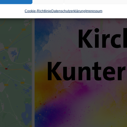
Cookie-Richtlinie
Datenschutzerklärung
Impressum