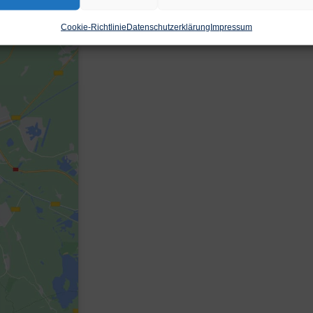
Cookie-Richtlinie
Datenschutzerklärung
Impressum