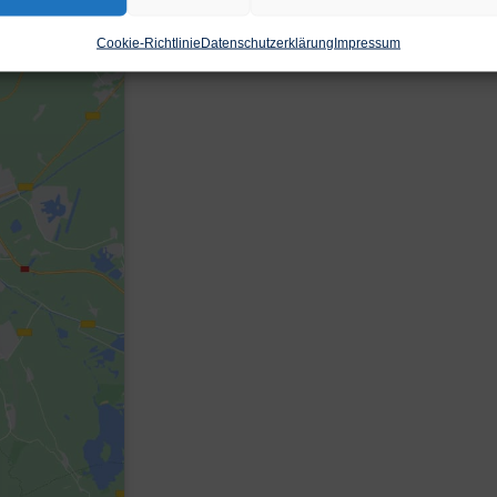
Cookie-Richtlinie
Datenschutzerklärung
Impressum