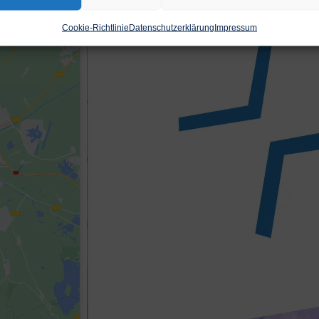
Cookie-Richtlinie
Datenschutzerklärung
Impressum