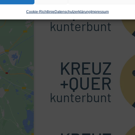
Cookie-Richtlinie
Datenschutzerklärung
Impressum