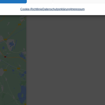
Cookie-Richtlinie
Datenschutzerklärung
Impressum