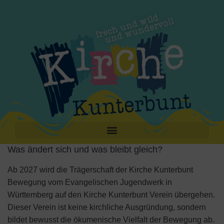
Was ändert sich und was bleibt gleich?
Ab 2027 wird die Trägerschaft der Kirche Kunterbunt
Bewegung vom Evangelischen Jugendwerk in
Württemberg auf den Kirche Kunterbunt
Verein übergehen.
Dieser Verein ist keine kirchliche Ausgründung, sondern
bildet bewusst die ökumenische Vielfalt der Bewegung ab.