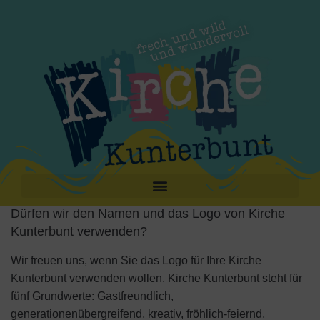
Dürfen wir den Namen und das Logo von Kirche
Kunterbunt verwenden?
Wir freuen uns, wenn Sie das Logo für Ihre Kirche
Kunterbunt verwenden wollen. Kirche Kunterbunt steht für
fünf Grundwerte: Gastfreundlich,
generationenübergreifend, kreativ, fröhlich-feiernd,